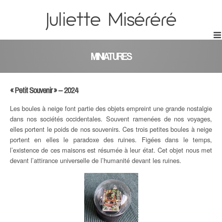
Juliette Miséréré
MINIATURES
« Petit Souvenir » – 2024
Les boules à neige font partie des objets empreint une grande nostalgie
dans nos sociétés occidentales. Souvent ramenées de nos voyages,
elles portent le poids de nos souvenirs. Ces trois petites boules à neige
portent en elles le paradoxe des ruines. Figées dans le temps,
l’existence de ces maisons est résumée à leur état. Cet objet nous met
devant l’attirance universelle de l’humanité devant les ruines.