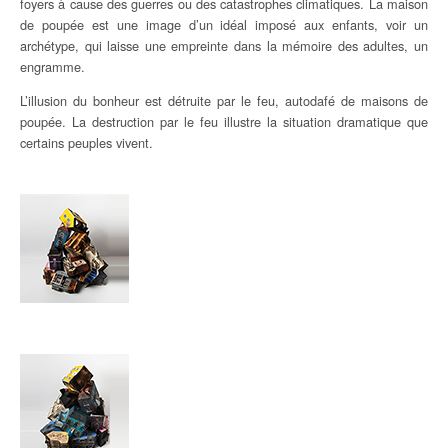
foyers à cause des guerres ou des catastrophes climatiques. La maison
de poupée est une image d’un idéal imposé aux enfants, voir un
archétype, qui laisse une empreinte dans la mémoire des adultes, un
engramme.
L’illusion du bonheur est détruite par le feu, autodafé de maisons de
poupée. La destruction par le feu illustre la situation dramatique que
certains peuples vivent.