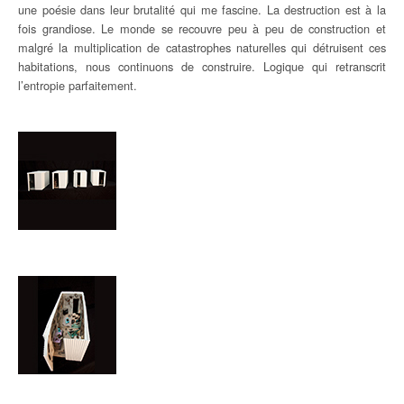
une poésie dans leur brutalité qui me fascine. La destruction est à la
fois grandiose. Le monde se recouvre peu à peu de construction et
malgré la multiplication de catastrophes naturelles qui détruisent ces
habitations, nous continuons de construire. Logique qui retranscrit
l’entropie parfaitement.