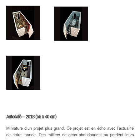
Autodafé – 2018 (55 x 40 cm)
Miniature d’un projet plus grand. Ce projet est en écho avec l’actualité
de notre monde. Des milliers de gens abandonnent ou perdent leurs