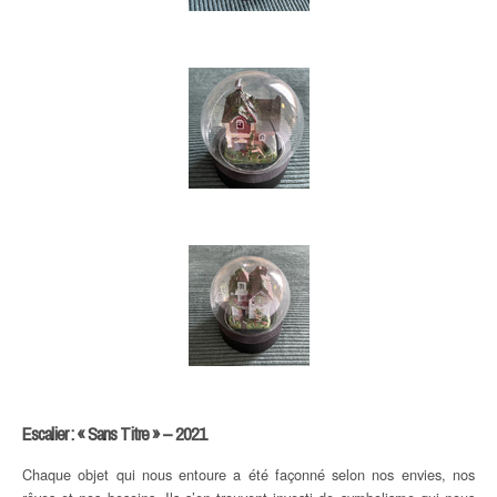
Escalier : « Sans Titre » – 2021
Chaque objet qui nous entoure a été façonné selon nos envies, nos