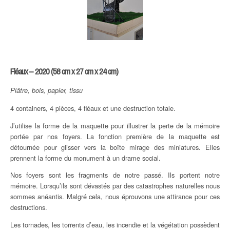
Fléaux – 2020 (58 cm x 27 cm x 24 cm)
Plâtre, bois, papier, tissu
4 containers, 4 pièces, 4 fléaux et une destruction totale.
J’utilise la forme de la maquette pour illustrer la perte de la mémoire
portée par nos foyers. La fonction première de la maquette est
détournée pour glisser vers la boîte mirage des miniatures. Elles
prennent la forme du monument à un drame social.
Nos foyers sont les fragments de notre passé. Ils portent notre
mémoire. Lorsqu’ils sont dévastés par des catastrophes naturelles nous
sommes anéantis. Malgré cela, nous éprouvons une attirance pour ces
destructions.
Les tornades, les torrents d’eau, les incendie et la végétation possèdent